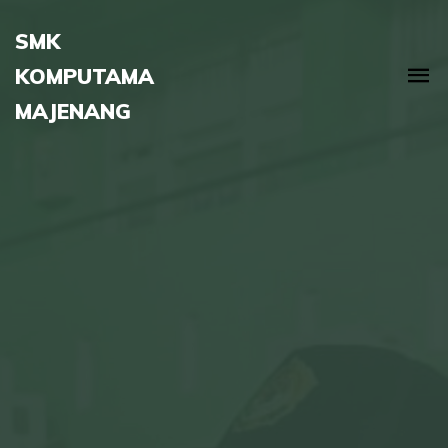
SMK
KOMPUTAMA
MAJENANG